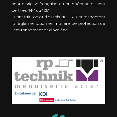
sont d’origine française ou européenne et sont
certifiés “NF” ou “CE”.
Ils ont fait l’objet d’essais au CSTB et respectent
la réglementation en matière de protection de
l’environnement et d’hygiène.