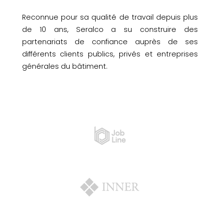
Reconnue pour sa qualité de travail depuis plus
de 10 ans, Seralco a su construire des
partenariats de confiance auprès de ses
différents clients publics, privés et entreprises
générales du bâtiment.