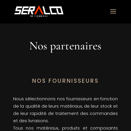
Nos partenaires
NOS FOURNISSEURS
Nous sélectionnons nos fournisseurs en fonction
de la qualité de leurs matériaux, de leur stock et
de leur rapidité de traitement des commandes
et des livraisons.
Tous nos matériaux, produits et composants